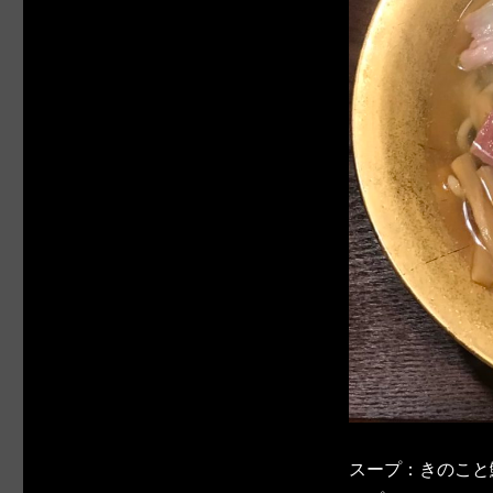
スープ：きのこと