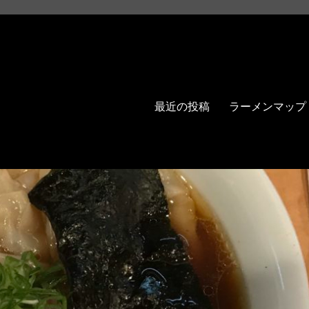
最近の投稿
ラーメンマップ