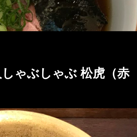
人しゃぶしゃぶ 松虎（赤