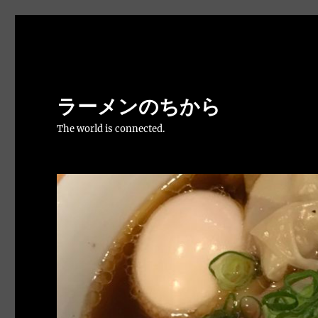
ラーメンのちから
The world is connected.