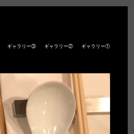
ギャラリー③
ギャラリー②
ギャラリー①