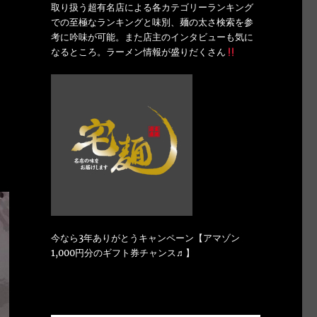
取り扱う超有名店による各カテゴリーランキング
での至極なランキングと味別、麺の太さ検索を参
考に吟味が可能。また店主のインタビューも気に
なるところ。ラーメン情報が盛りだくさん
今なら3年ありがとうキャンペーン【アマゾン
1,000円分のギフト券チャンス♬】