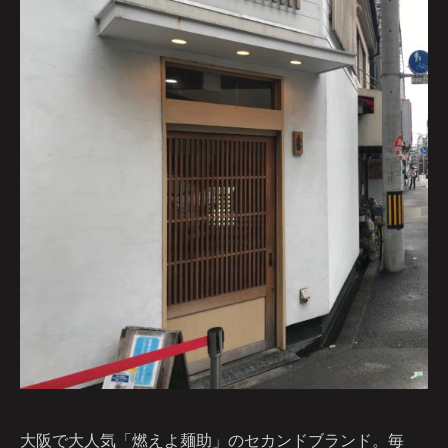
大阪で大人気「燃えよ麺助」のセカンドブランド。毎