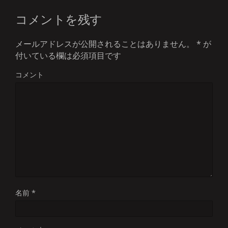
コメントを残す
メールアドレスが公開されることはありません。
*
が
付いている欄は必須項目です
コメント
名前
*