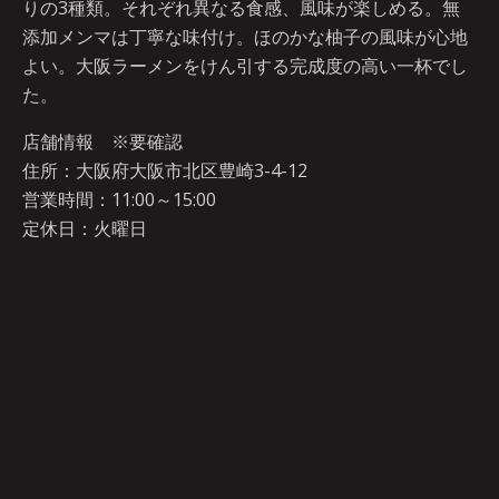
りの3種類。それぞれ異なる食感、風味が楽しめる。無
添加メンマは丁寧な味付け。ほのかな柚子の風味が心地
よい。大阪ラーメンをけん引する完成度の高い一杯でし
た。
店舗情報 ※要確認
住所：大阪府大阪市北区豊崎3-4-12
営業時間：11:00～15:00
定休日：火曜日