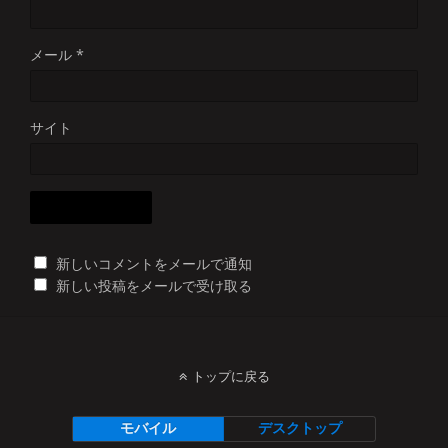
メール
*
サイト
新しいコメントをメールで通知
新しい投稿をメールで受け取る
トップに戻る
モバイル
デスクトップ