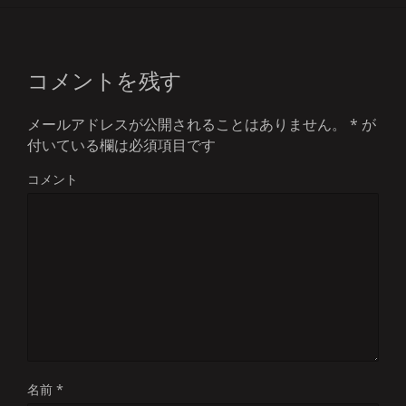
コメントを残す
メールアドレスが公開されることはありません。
*
が
付いている欄は必須項目です
コメント
名前
*