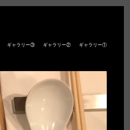
ギャラリー③
ギャラリー②
ギャラリー①