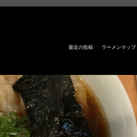
最近の投稿
ラーメンマップ