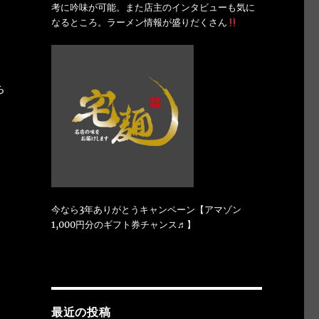
考に吟味が可能。また店主のインタビューも気に
なるところ。ラーメン情報が盛りだくさん
ち
今なら3年ありがとうキャンペーン【アマゾン
1,000円分のギフト券チャンス♬】
最近の投稿