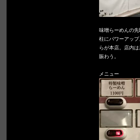
味噌らーめんの先
柱にパワーアップ
らが本店。店内は
賑わう。
メニュー