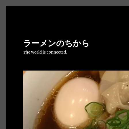
ラーメンのちから
The world is connected.