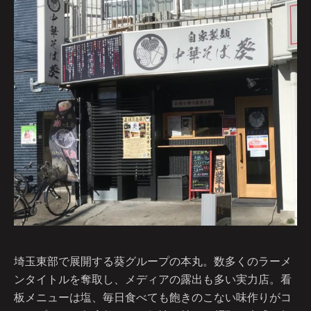
埼玉東部で展開する葵グループの本丸。数多くのラーメ
ンタイトルを奪取し、メディアの露出も多い実力店。看
板メニューは塩、毎日食べても飽きのこない味作りがコ