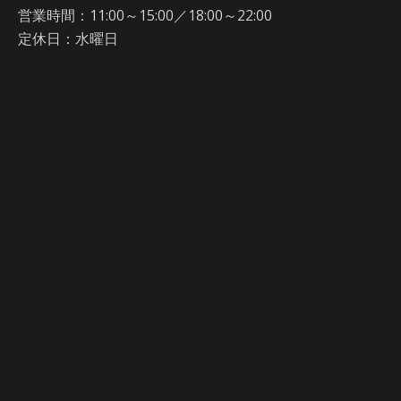
営業時間：11:00～15:00／18:00～22:00
定休日：水曜日