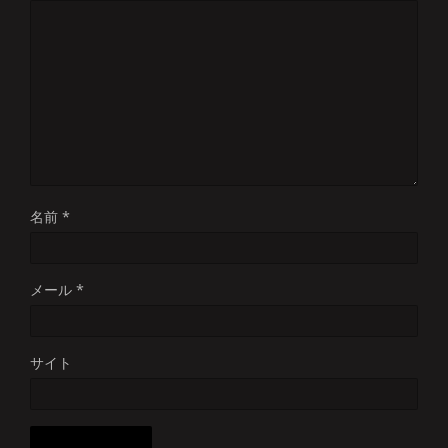
名前
*
メール
*
サイト