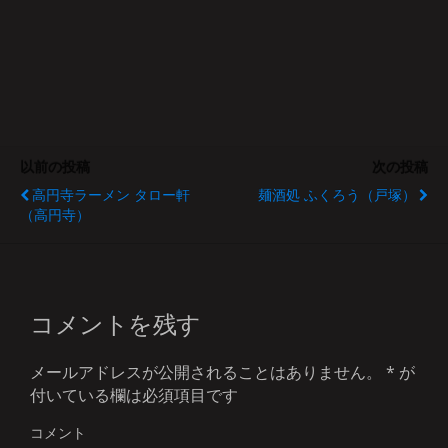
以前の投稿
次の投稿
高円寺ラーメン タロー軒
麺酒処 ふくろう（戸塚）
（高円寺）
コメントを残す
メールアドレスが公開されることはありません。
*
が
付いている欄は必須項目です
コメント