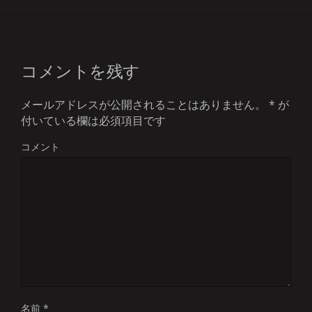
コメントを残す
メールアドレスが公開されることはありません。
*
が
付いている欄は必須項目です
コメント
名前
*