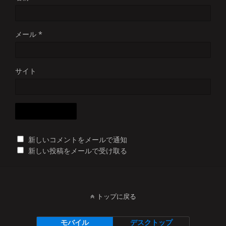
メール
*
サイト
新しいコメントをメールで通知
新しい投稿をメールで受け取る
トップに戻る
モバイル
デスクトップ