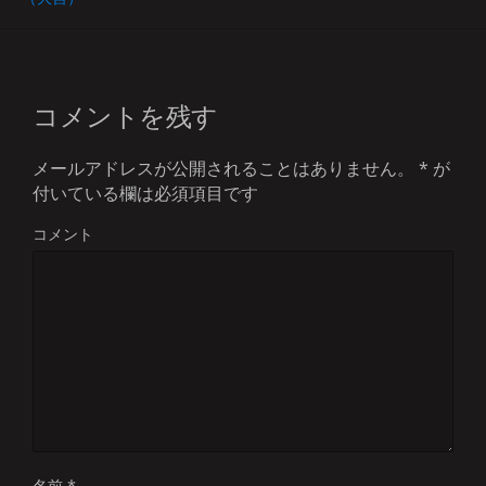
コメントを残す
メールアドレスが公開されることはありません。
*
が
付いている欄は必須項目です
コメント
名前
*