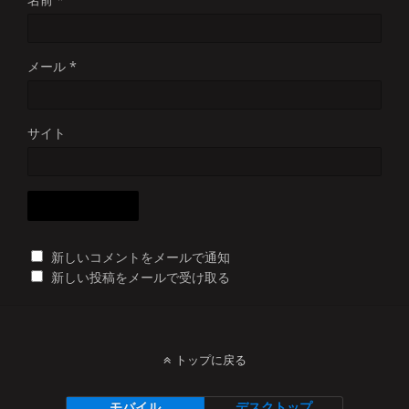
メール
*
サイト
新しいコメントをメールで通知
新しい投稿をメールで受け取る
トップに戻る
モバイル
デスクトップ