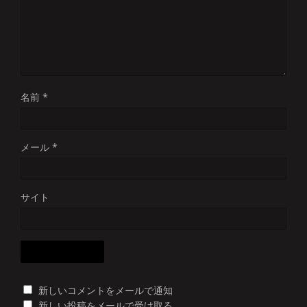
名前
*
メール
*
サイト
新しいコメントをメールで通知
新しい投稿をメールで受け取る