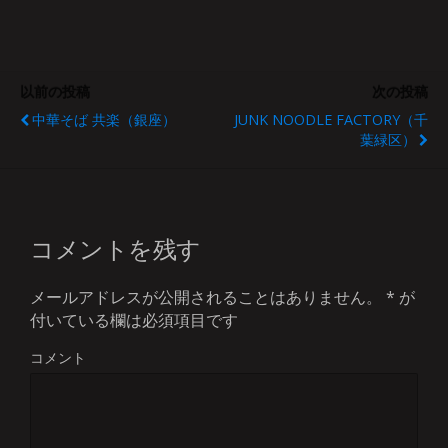
以前の投稿
次の投稿
中華そば 共楽（銀座）
JUNK NOODLE FACTORY（千
葉緑区）
コメントを残す
メールアドレスが公開されることはありません。
*
が
付いている欄は必須項目です
コメント