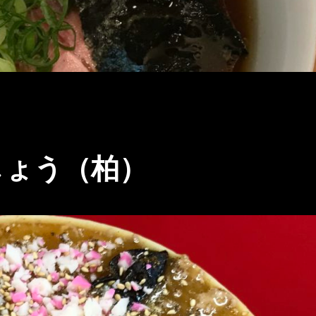
しょう（柏）