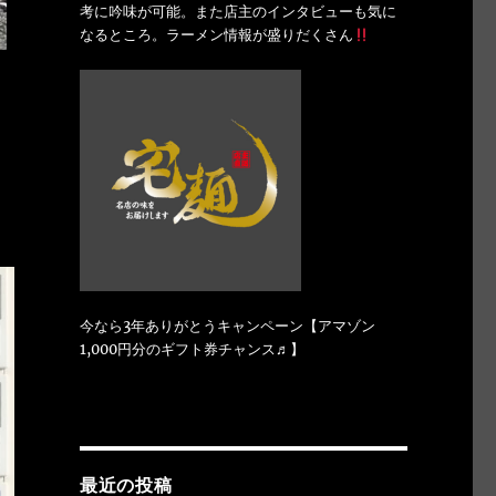
考に吟味が可能。また店主のインタビューも気に
なるところ。ラーメン情報が盛りだくさん
今なら3年ありがとうキャンペーン【アマゾン
1,000円分のギフト券チャンス♬】
最近の投稿