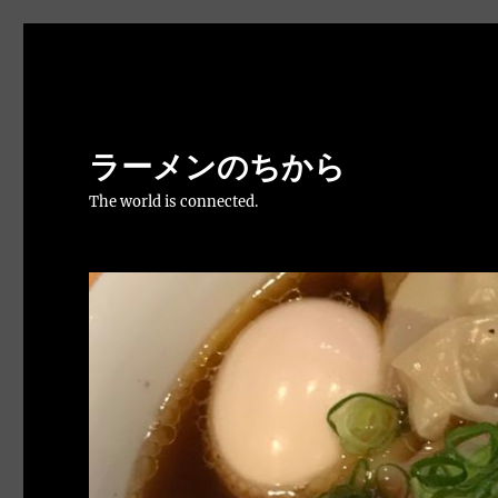
ラーメンのちから
The world is connected.