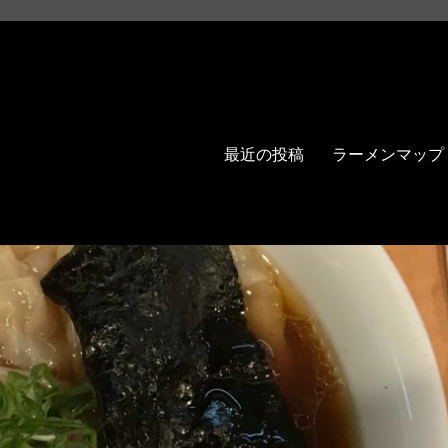
最近の投稿
ラーメンマップ