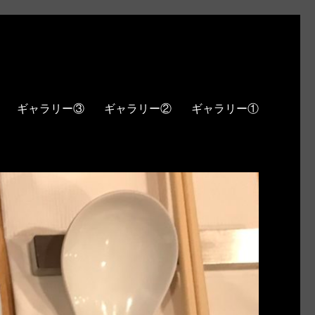
ギャラリー③
ギャラリー②
ギャラリー①