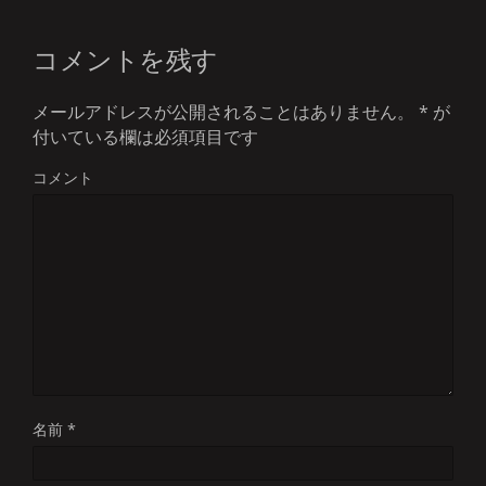
コメントを残す
メールアドレスが公開されることはありません。
*
が
付いている欄は必須項目です
コメント
名前
*