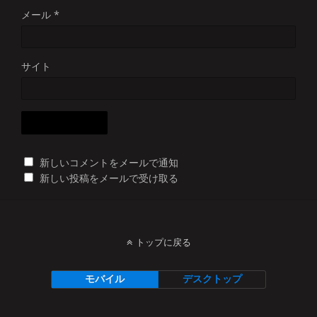
メール
*
サイト
新しいコメントをメールで通知
新しい投稿をメールで受け取る
トップに戻る
モバイル
デスクトップ