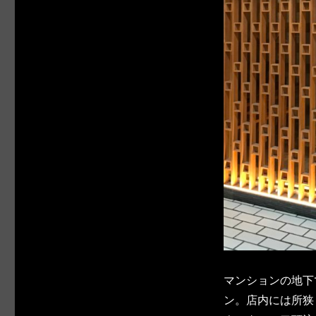
マンションの地下
ン。店内には所狭