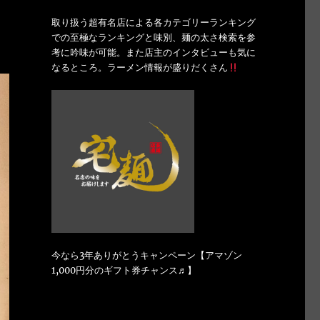
取り扱う超有名店による各カテゴリーランキング
での至極なランキングと味別、麺の太さ検索を参
考に吟味が可能。また店主のインタビューも気に
なるところ。ラーメン情報が盛りだくさん
今なら3年ありがとうキャンペーン【アマゾン
1,000円分のギフト券チャンス♬】