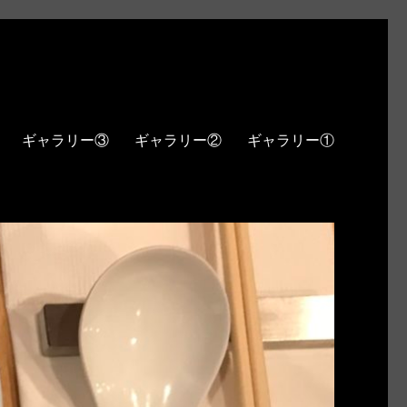
ギャラリー③
ギャラリー②
ギャラリー①