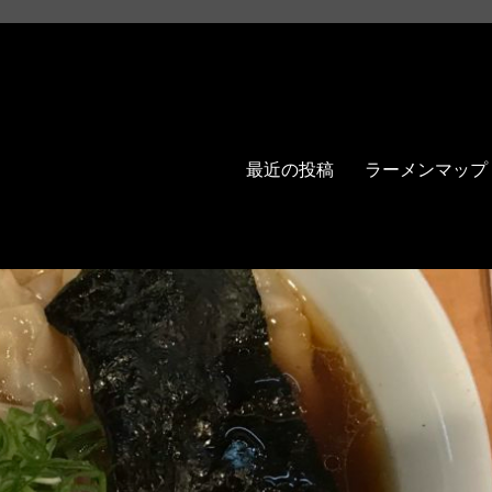
最近の投稿
ラーメンマップ