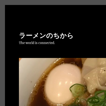
ラーメンのちから
The world is connected.