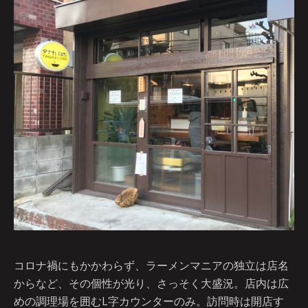
コロナ禍にもかかわらず、ラーメンマニアの独立は店名
からなど、その個性が光り、さっそく大盛況。店内は広
めの調理場を囲むL字カウンターのみ。訪問時は開店す