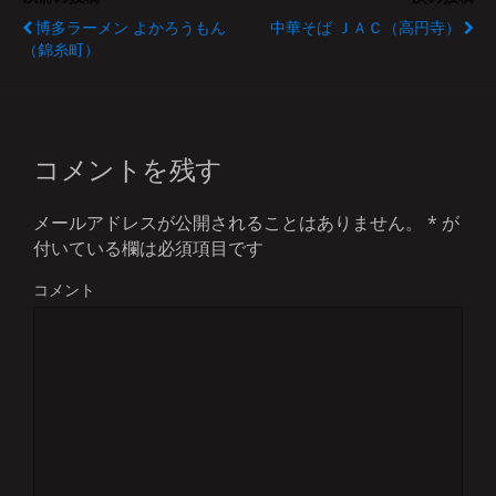
博多ラーメン よかろうもん
中華そば ＪＡＣ（高円寺）
（錦糸町）
コメントを残す
メールアドレスが公開されることはありません。
*
が
付いている欄は必須項目です
コメント