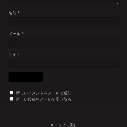
名前
*
メール
*
サイト
新しいコメントをメールで通知
新しい投稿をメールで受け取る
トップに戻る