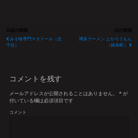
以前の投稿
次の投稿
みそ味専門マタドール（北
博多ラーメン よかろうもん
千住）
（錦糸町）
コメントを残す
メールアドレスが公開されることはありません。
*
が
付いている欄は必須項目です
コメント