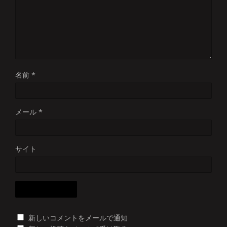
名前
*
メール
*
サイト
新しいコメントをメールで通知