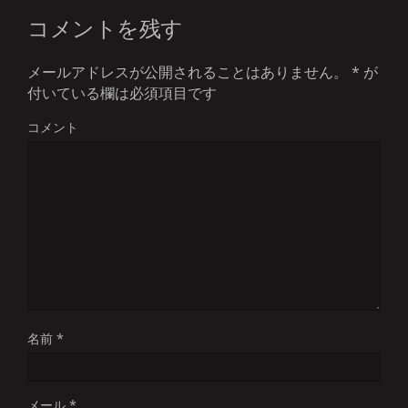
コメントを残す
メールアドレスが公開されることはありません。
*
が
付いている欄は必須項目です
コメント
名前
*
メール
*