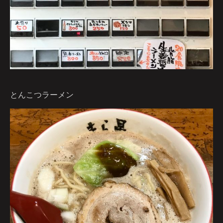
とんこつラーメン