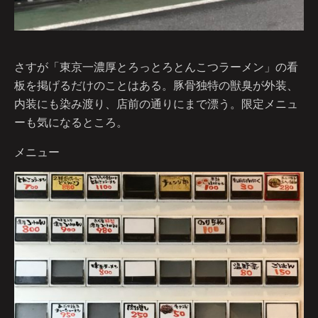
さすが「東京一濃厚とろっとろとんこつラーメン」の看
板を掲げるだけのことはある。豚骨独特の獣臭が外装、
内装にも染み渡り、店前の通りにまで漂う。限定メニュ
ーも気になるところ。
メニュー