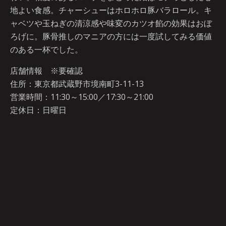
地よい食感。チャーシューはホロホロ豚バラロール。キ
ャベツや玉ねぎの清涼感や味変のカツオ餡の効果はおぼ
ろげに。豚骨推しのマニアの方には一度試してみる価値
のある一杯でした。
店舗情報 ※要確認
住所：東京都武蔵野市境南町3-11-13
営業時間：11:30～15:00／17:30～21:00
定休日：日曜日