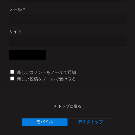
メール
*
サイト
新しいコメントをメールで通知
新しい投稿をメールで受け取る
トップに戻る
モバイル
デスクトップ