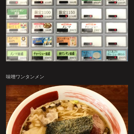
味噌ワンタンメン