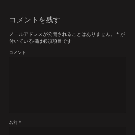
コメントを残す
メールアドレスが公開されることはありません。
*
が
付いている欄は必須項目です
コメント
名前
*