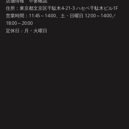
店舗情報 ※要確認
住所：東京都文京区千駄木4-21-3 ハセベ千駄木ビル1F
営業時間：11:45～14:00、土・日曜日 12:00～14:00／
18:00～20:00
定休日：月・火曜日