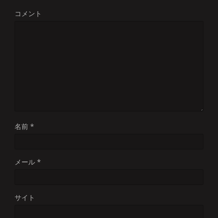
コメント
名前
*
メール
*
サイト