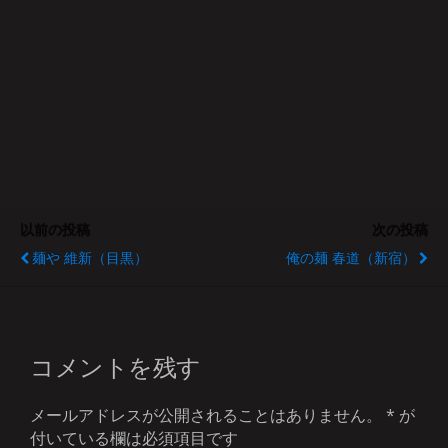
以前の投稿
次の投稿
麺や 維新（目黒）
俺の麺 春道（新宿）
コメントを残す
メールアドレスが公開されることはありません。
*
が
付いている欄は必須項目です