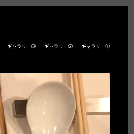
ギャラリー③
ギャラリー②
ギャラリー①