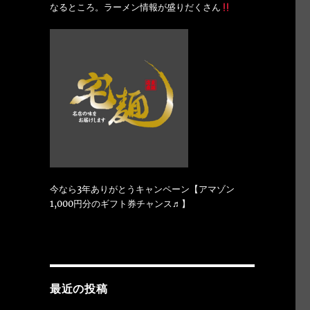
なるところ。ラーメン情報が盛りだくさん
今なら3年ありがとうキャンペーン【アマゾン
1,000円分のギフト券チャンス♬】
最近の投稿