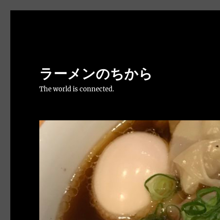
ラーメンのちから
The world is connected.