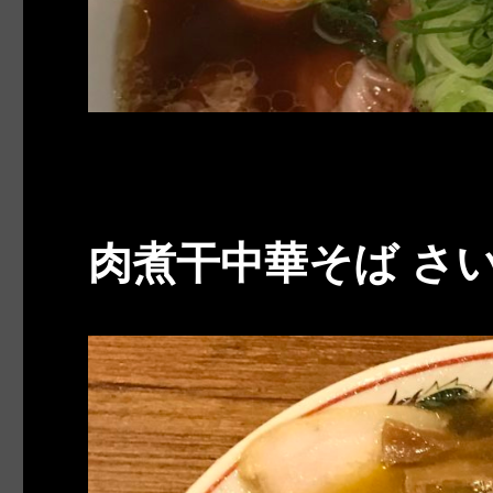
肉煮干中華そば さ