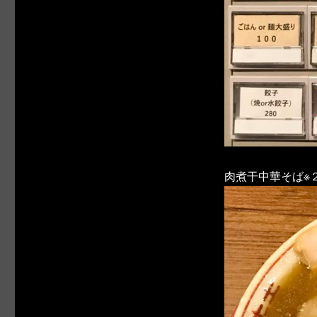
肉煮干中華そば※