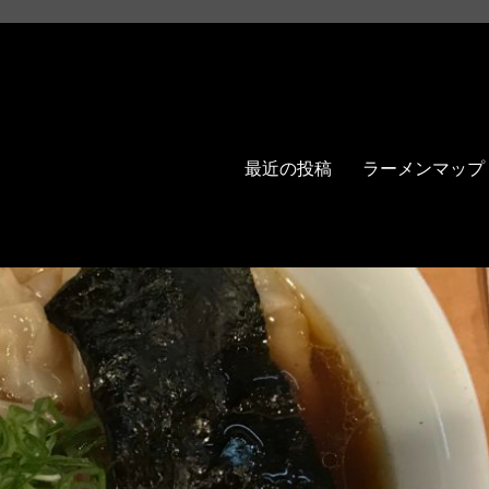
最近の投稿
ラーメンマップ