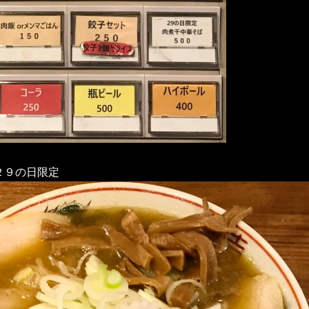
２９の日限定