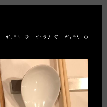
ギャラリー③
ギャラリー②
ギャラリー①