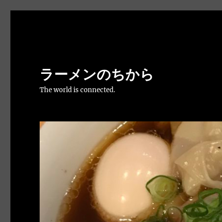
ラーメンのちから
The world is connected.