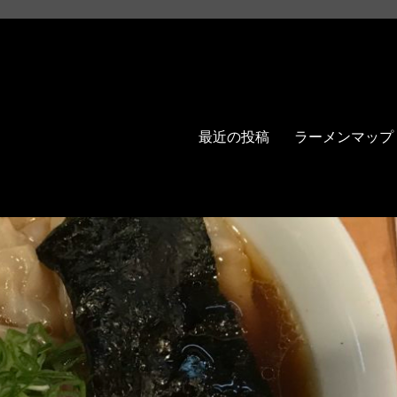
最近の投稿
ラーメンマップ