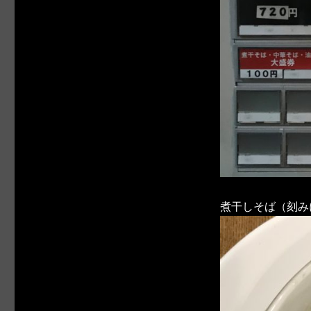
煮干しそば（刻み