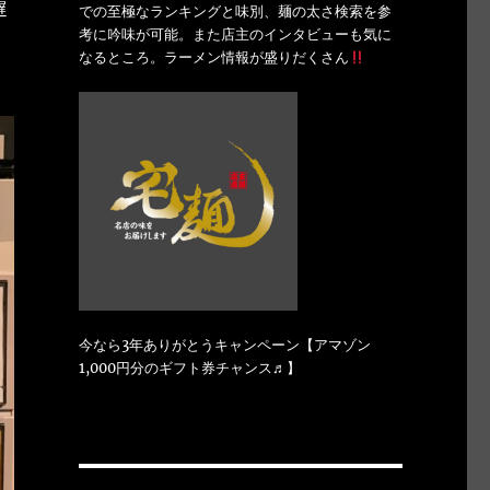
遅
での至極なランキングと味別、麺の太さ検索を参
考に吟味が可能。また店主のインタビューも気に
なるところ。ラーメン情報が盛りだくさん
今なら3年ありがとうキャンペーン【アマゾン
1,000円分のギフト券チャンス♬】