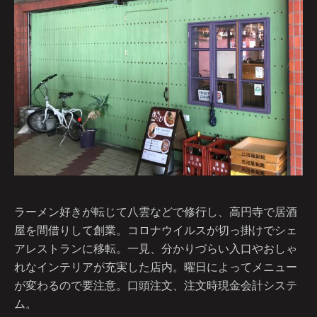
ラーメン好きが転じて八雲などで修行し、高円寺で居酒
屋を間借りして創業。コロナウイルスが切っ掛けでシェ
アレストランに移転。一見、分かりづらい入口やおしゃ
れなインテリアが充実した店内。曜日によってメニュー
が変わるので要注意。口頭注文、注文時現金会計システ
ム。