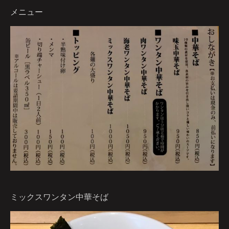
メニュー
ミックスワンタン中華そば