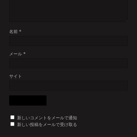
名前
*
メール
*
サイト
新しいコメントをメールで通知
新しい投稿をメールで受け取る