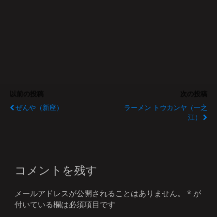
以前の投稿
次の投稿
ぜんや（新座）
ラーメン トウカンヤ（一之
江）
コメントを残す
メールアドレスが公開されることはありません。
*
が
付いている欄は必須項目です