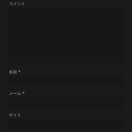
コメント
名前
*
メール
*
サイト