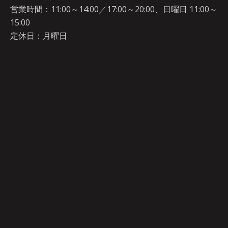
営業時間：11:00～14:00／17:00～20:00、日曜日 11:00～
15:00
定休日：月曜日