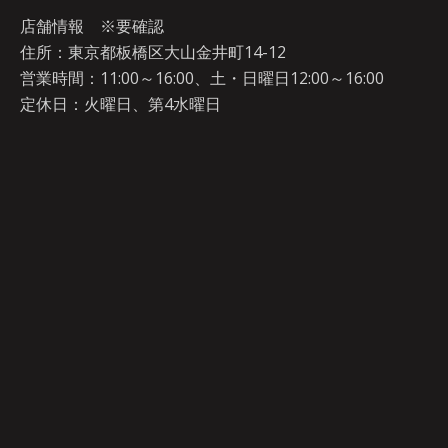
店舗情報 ※要確認
住所：東京都板橋区大山金井町14-12
営業時間：11:00～16:00、土・日曜日12:00～16:00
定休日：火曜日、第4水曜日