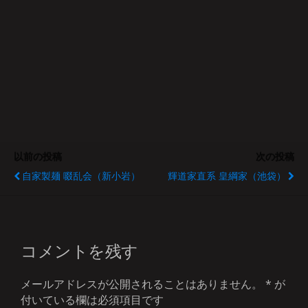
以前の投稿
次の投稿
自家製麺 啜乱会（新小岩）
輝道家直系 皇綱家（池袋）
コメントを残す
メールアドレスが公開されることはありません。
*
が
付いている欄は必須項目です