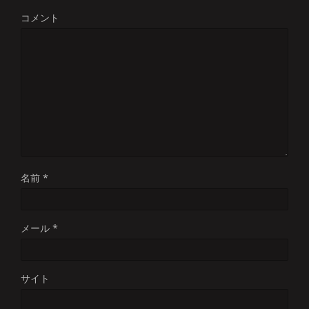
コメント
名前
*
メール
*
サイト