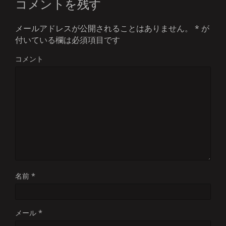
コメントを残す
メールアドレスが公開されることはありません。
*
が
付いている欄は必須項目です
コメント
名前
*
メール
*