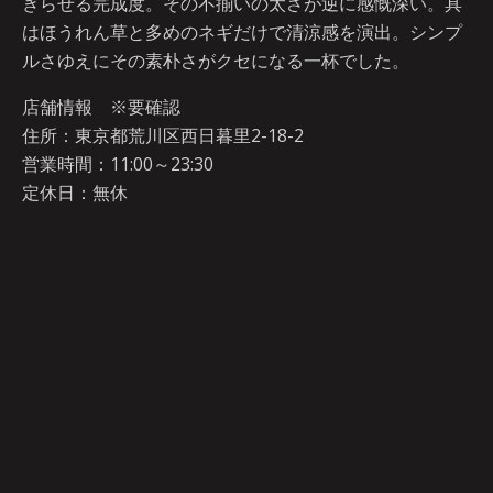
ぎらせる完成度。その不揃いの太さが逆に感慨深い。具
はほうれん草と多めのネギだけで清涼感を演出。シンプ
ルさゆえにその素朴さがクセになる一杯でした。
店舗情報 ※要確認
住所：東京都荒川区西日暮里2-18-2
営業時間：11:00～23:30
定休日：無休