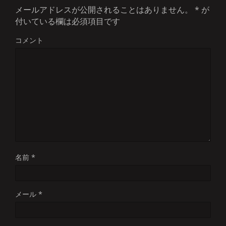
メールアドレスが公開されることはありません。
*
が
付いている欄は必須項目です
コメント
名前
*
メール
*