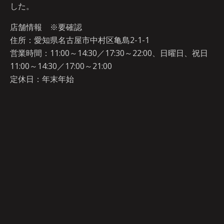
した。
店舗情報 ※要確認
住所：愛知県名古屋市中村区亀島2-1-1
営業時間：11:00～14:30／17:30～22:00、日曜日、祝日
11:00～14:30／17:00～21:00
定休日：年末年始