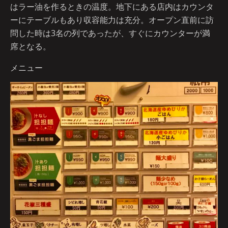
はラー油を作るときの温度。地下にある店内はカウンタ
ーにテーブルもあり収容能力は充分。オープン直前に訪
問した時は3名の列であったが、すぐにカウンターが満
席となる。
メニュー