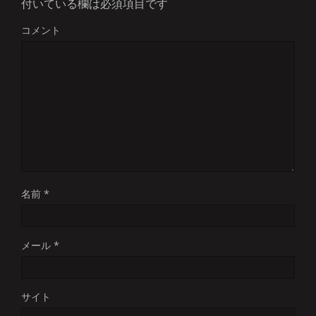
付いている欄は必須項目です
コメント
名前
*
メール
*
サイト