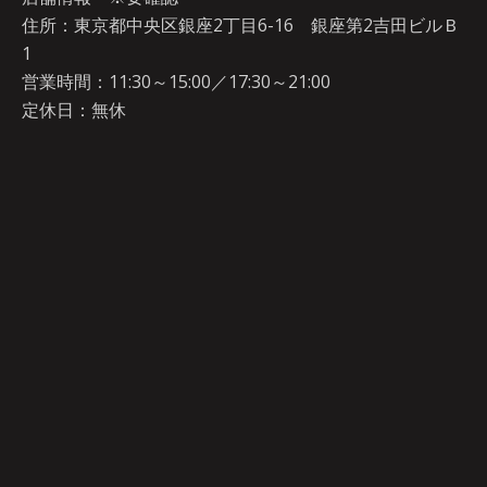
住所：東京都中央区銀座2丁目6-16 銀座第2吉田ビルＢ
1
営業時間：11:30～15:00／17:30～21:00
定休日：無休