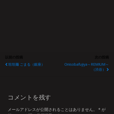
以前の投稿
次の投稿
坦坦麺 ごまる（銀座）
Onisobafujiya～REMIUM～
（渋谷）
コメントを残す
メールアドレスが公開されることはありません。
*
が