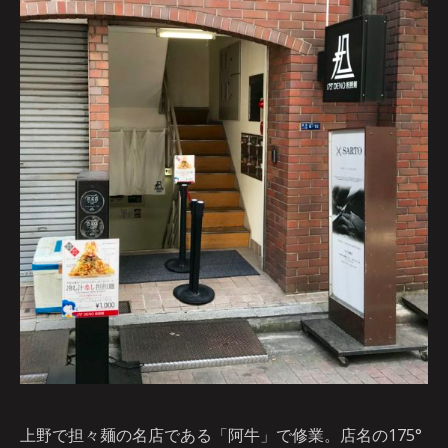
上野で担々麺の名店である「阿牛」で修業。店名の175°