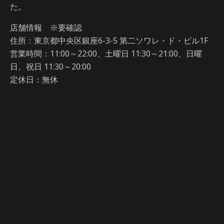
た。
店舗情報 ※要確認
住所：東京都中央区銀座6-3-5 第二ソワレ・ド・ビル1F
営業時間：11:00～22:00、土曜日 11:30～21:00、日曜
日、祝日 11:30～20:00
定休日：無休