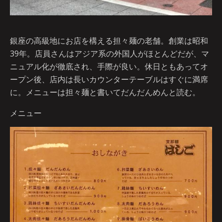
銀座の高級地にお店を構える担々麺の老舗。創業は昭和
39年。店員さんはアジア系の外国人がほとんどだが、マ
ニュアル化が徹底され、手際が良い。休日ともあってオ
ープン後、店内は長いカウンターテーブルはすぐに満席
に。メニューは担々麺と書いてだんだんめんと読む。
メニュー