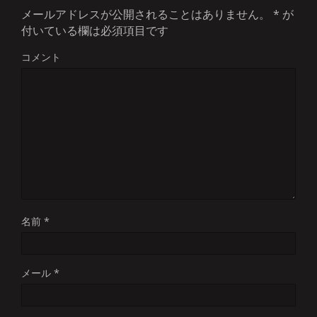
メールアドレスが公開されることはありません。
*
が
付いている欄は必須項目です
コメント
名前
*
メール
*