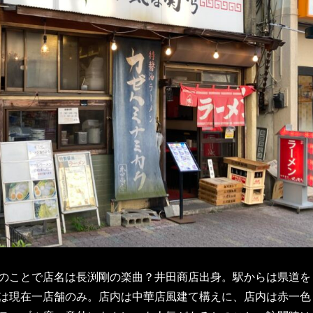
のことで店名は長渕剛の楽曲？井田商店出身。駅からは県道を
は現在一店舗のみ。店内は中華店風建て構えに、店内は赤一色