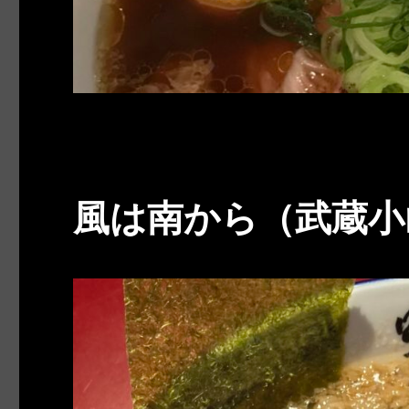
風は南から（武蔵小