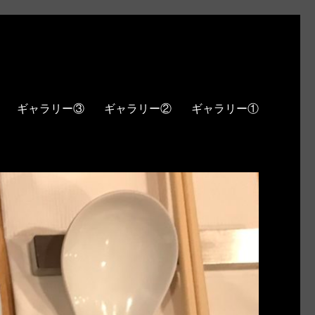
ギャラリー③
ギャラリー②
ギャラリー①