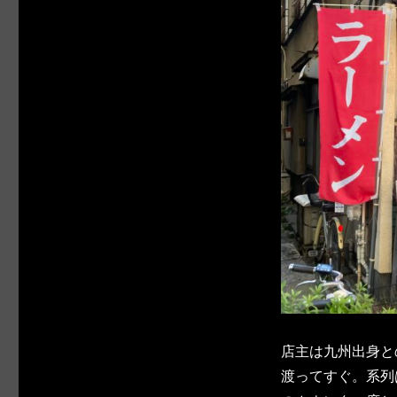
店主は九州出身と
渡ってすぐ。系列