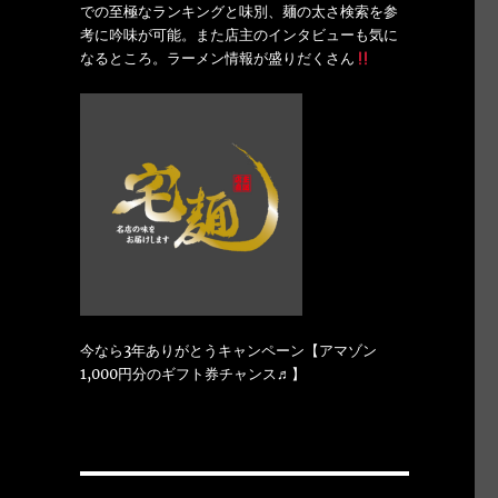
での至極なランキングと味別、麺の太さ検索を参
考に吟味が可能。また店主のインタビューも気に
なるところ。ラーメン情報が盛りだくさん
今なら3年ありがとうキャンペーン【アマゾン
1,000円分のギフト券チャンス♬】