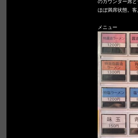
のカウンター席と
ほぼ満席状態。客
メニュー