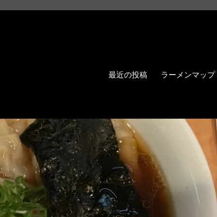
最近の投稿
ラーメンマップ