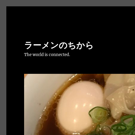
ラーメンのちから
The world is connected.