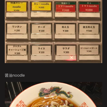
醤油noodle