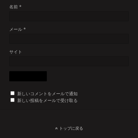
名前
*
メール
*
サイト
新しいコメントをメールで通知
新しい投稿をメールで受け取る
トップに戻る