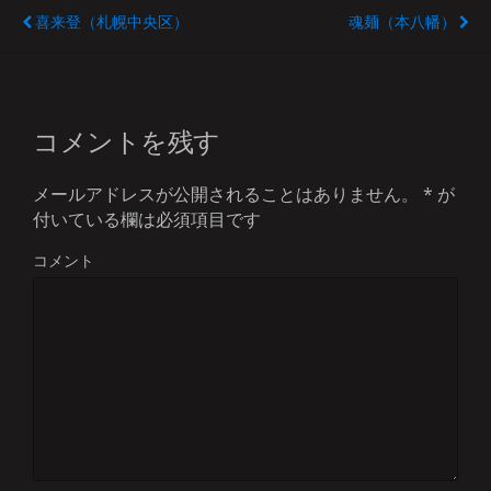
喜来登（札幌中央区）
魂麺（本八幡）
コメントを残す
メールアドレスが公開されることはありません。
*
が
付いている欄は必須項目です
コメント