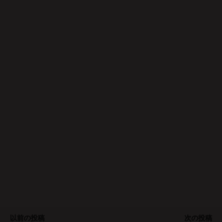
以前の投稿
次の投稿