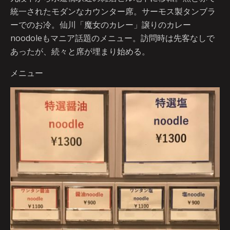
統一されたモダンなカウンター席。サーモス製タンブラ
ーでのお冷。仙川「魔女のカレー」譲りのカレー
noodoleもマニア話題のメニュー。訪問時は先客なしで
あったが、続々と席が埋まり始める。
メニュー